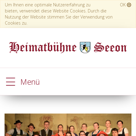
Um Ihnen eine optimale Nutzererfahrung zu
OK
bieten, verwendet diese Website Cookies. Durch die
Nutzung der Website stimmen Sie der Verwendung von
Cookies zu.
Menü