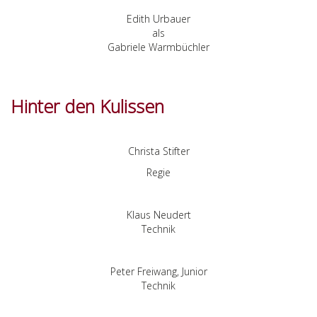
Edith Urbauer
als
Gabriele Warmbüchler
Hinter den Kulissen
Christa Stifter
Regie
Klaus Neudert
Technik
Peter Freiwang, Junior
Technik