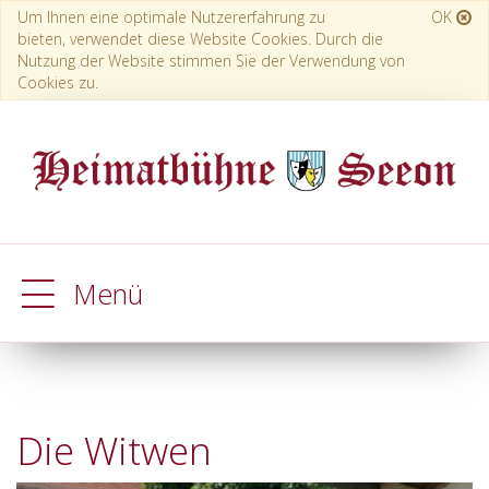
Um Ihnen eine optimale Nutzererfahrung zu
OK
bieten, verwendet diese Website Cookies. Durch die
Nutzung der Website stimmen Sie der Verwendung von
Cookies zu.
Menü
Die Witwen